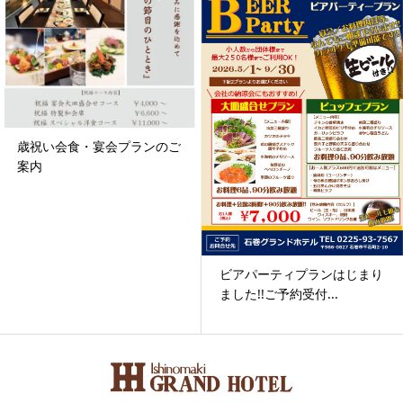
歳祝い会食・宴会プランのご
案内
ビアパーティプランはじまり
ました!!ご予約受付...