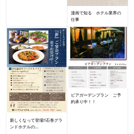
漫画で知る ホテル業界の
仕事
ビアガーデンプラン ご予
約承り中！！
新しくなって登場!!石巻グラ
ンドホテルの...