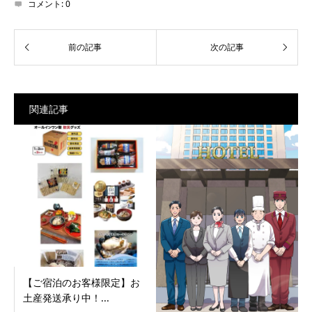
コメント:
0
関連記事
【ご宿泊のお客様限定】お
土産発送承り中！...