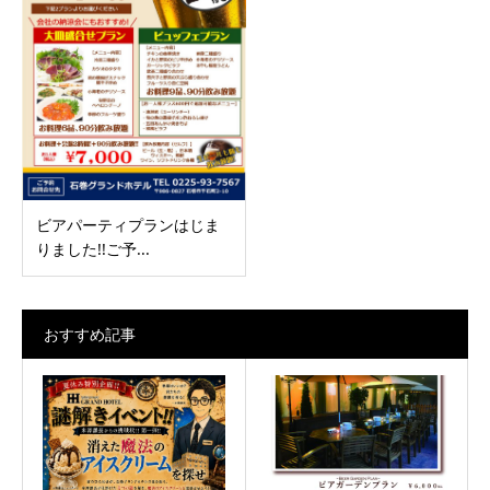
ビアパーティプランはじま
りました!!ご予...
おすすめ記事