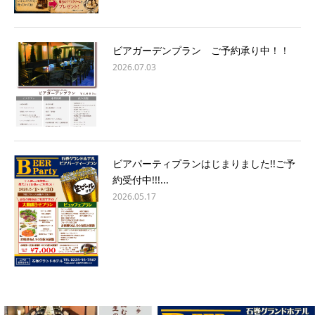
ビアガーデンプラン ご予約承り中！！
2026.07.03
ビアパーティプランはじまりました!!ご予
約受付中!!!...
2026.05.17