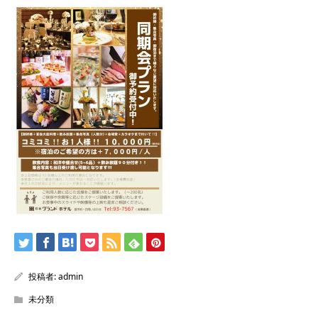
投稿者:
admin
未分類