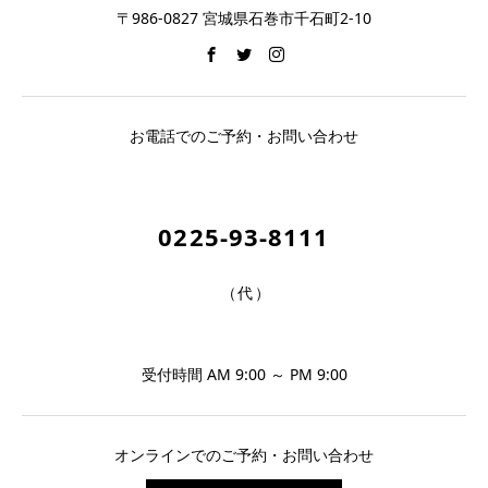
〒986-0827 宮城県石巻市千石町2-10
お電話でのご予約・お問い合わせ
0225-93-8111
（代）
受付時間 AM 9:00 ～ PM 9:00
オンラインでのご予約・お問い合わせ