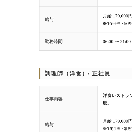
月給 179,000円
給与
※住宅手当・家族
勤務時間
06:00 〜 2
調理師（洋食）/ 正社員
洋食レストラ
仕事内容
般。
月給 179,000円
給与
※住宅手当・家族