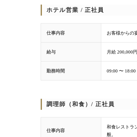
ホテル営業 / 正社員
仕事内容
お客様からの
給与
月給 200,000円
勤務時間
09:00 〜 1
調理師（和食）/ 正社員
和食レストラ
仕事内容
般。