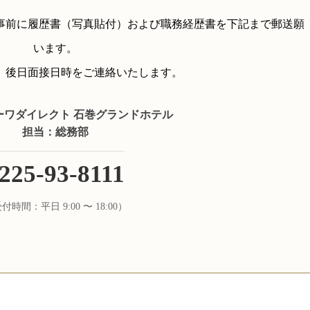
事前に履歴書（写真貼付）および職務経歴書を下記まで郵送願
います。
、後日面接日時をご連絡いたします。
ーワダイレクト 石巻グランドホテル
担当：総務部
225-93-8111
付時間：平日 9:00 〜 18:00）