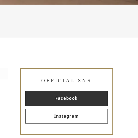
OFFICIAL SNS
Facebook
Instagram