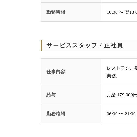
勤務時間
16:00 〜 翌
サービススタッフ / 正社員
レストラン、
仕事内容
業務。
給与
月給 179,000円
勤務時間
06:00 〜 2