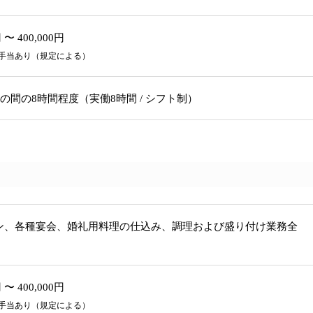
 〜 400,000円
手当あり（規定による）
1:00 の間の8時間程度（実働8時間 / シフト制）
ン、各種宴会、婚礼用料理の仕込み、調理および盛り付け業務全
 〜 400,000円
手当あり（規定による）