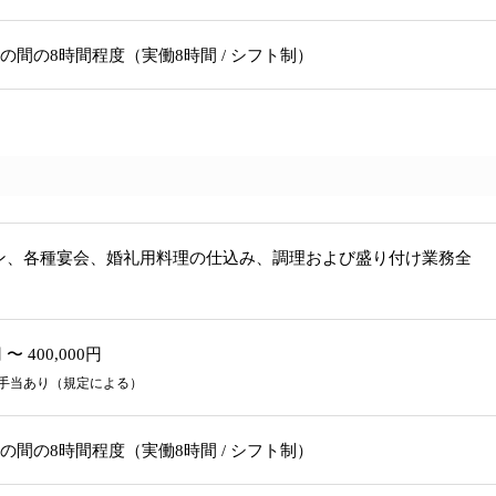
1:00 の間の8時間程度（実働8時間 / シフト制）
ン、各種宴会、婚礼用料理の仕込み、調理および盛り付け業務全
 〜 400,000円
手当あり（規定による）
1:00 の間の8時間程度（実働8時間 / シフト制）