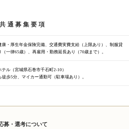
共通募集要項
健康・厚生年金保険完備、交通費実費支給（上限あり）、制服貸
り（一律65歳）、再雇用・勤務延長あり（70歳まで）。
テル（宮城県石巻市千石町2-10）
から徒歩5分、マイカー通勤可（駐車場あり）。
応募・選考について