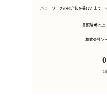
ハローワークの紹介状を受けた上で、
書類選考の上
株式会社ソ
0
（受